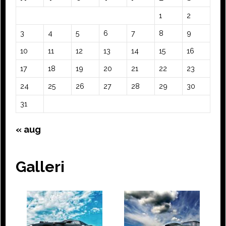
1
2
3
4
5
6
7
8
9
10
11
12
13
14
15
16
17
18
19
20
21
22
23
24
25
26
27
28
29
30
31
« aug
Galleri