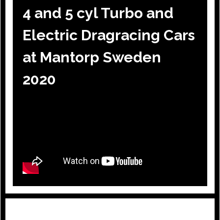
4 and 5 cyl Turbo and
Electric Dragracing Cars
at Mantorp Sweden
2020