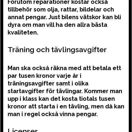
Förutom reparationer kostar också
tillbehör som olja, rattar, bildelar och
annat pengar. Just bilens vätskor kan bli
dyra om man vill ha den allra bästa
kvaliteten.
Träning och tävlingsavgifter
Man ska också räkna med att betala ett
par tusen kronor varje år i
träningsavgifter samt i olika
startavgifter för tävlingar. Kommer man
upp i klass kan det kosta tiotals tusen
kronor att starta i en tävling, men då kan
man i regel också vinna pengar.
Licenser