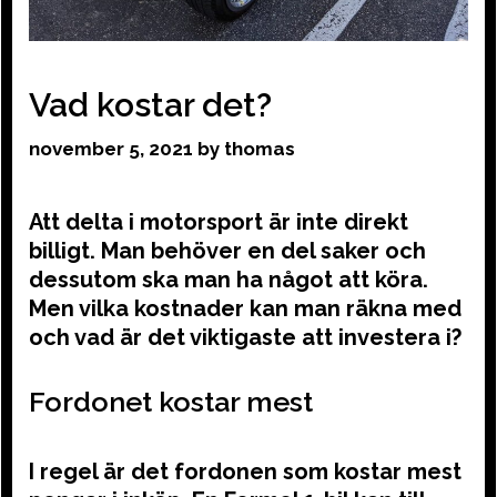
Vad kostar det?
november 5, 2021
by
thomas
Att delta i motorsport är inte direkt
billigt. Man behöver en del saker och
dessutom ska man ha något att köra.
Men vilka kostnader kan man räkna med
och vad är det viktigaste att investera i?
Fordonet kostar mest
I regel är det fordonen som kostar mest