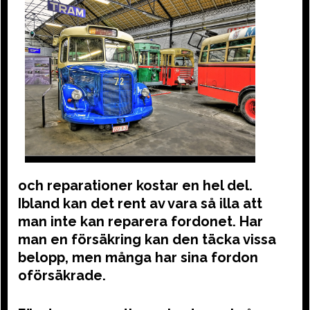
och reparationer kostar en hel del.
Ibland kan det rent av vara så illa att
man inte kan reparera fordonet. Har
man en försäkring kan den täcka vissa
belopp, men många har sina fordon
oförsäkrade.