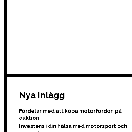
Nya Inlägg
Fördelar med att köpa motorfordon på
auktion
Investera i din hälsa med motorsport och