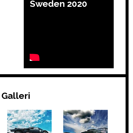
Sweden 2020
Galleri