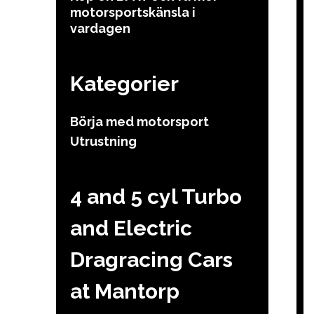
motorsportskänsla i
vardagen
Kategorier
Börja med motorsport
Utrustning
4 and 5 cyl Turbo
and Electric
Dragracing Cars
at Mantorp