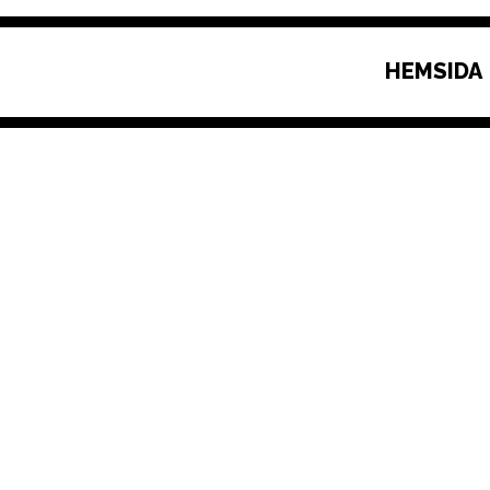
HEMSIDA