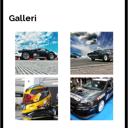
Galleri