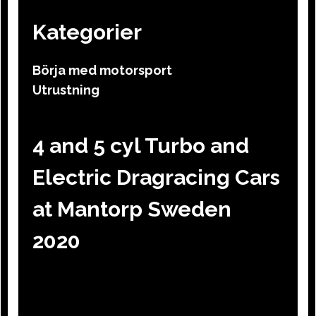
Kategorier
Börja med motorsport
Utrustning
4 and 5 cyl Turbo and
Electric Dragracing Cars
at Mantorp Sweden
2020