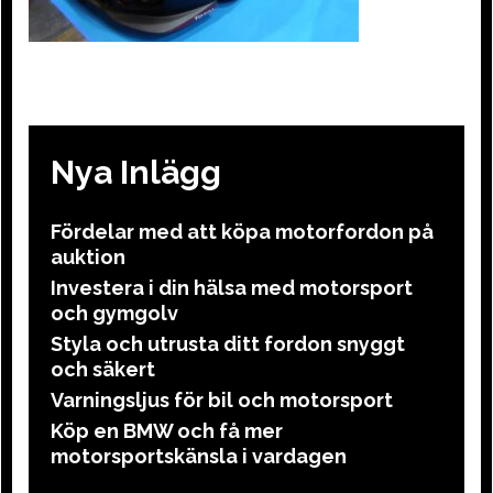
Nya Inlägg
Fördelar med att köpa motorfordon på
auktion
Investera i din hälsa med motorsport
och gymgolv
Styla och utrusta ditt fordon snyggt
och säkert
Varningsljus för bil och motorsport
Köp en BMW och få mer
motorsportskänsla i vardagen