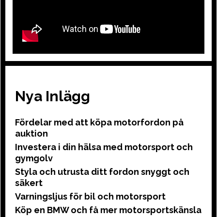
Nya Inlägg
Fördelar med att köpa motorfordon på
auktion
Investera i din hälsa med motorsport och
gymgolv
Styla och utrusta ditt fordon snyggt och
säkert
Varningsljus för bil och motorsport
Köp en BMW och få mer motorsportskänsla