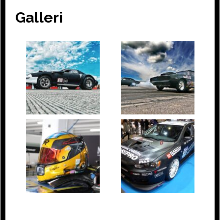
Galleri