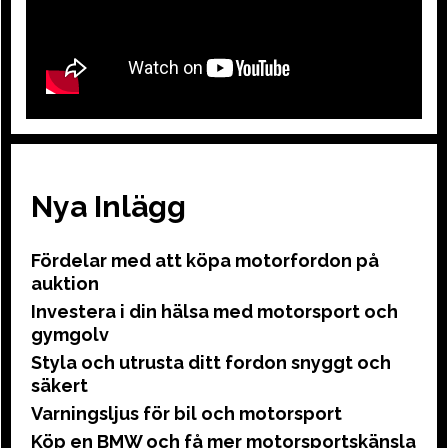
Nya Inlägg
Fördelar med att köpa motorfordon på
auktion
Investera i din hälsa med motorsport och
gymgolv
Styla och utrusta ditt fordon snyggt och
säkert
Varningsljus för bil och motorsport
Köp en BMW och få mer motorsportskänsla