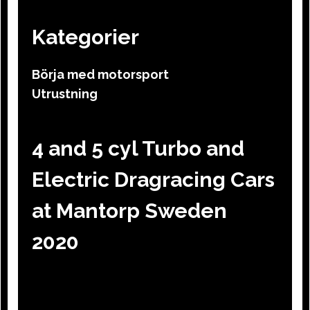
Kategorier
Börja med motorsport
Utrustning
4 and 5 cyl Turbo and
Electric Dragracing Cars
at Mantorp Sweden
2020