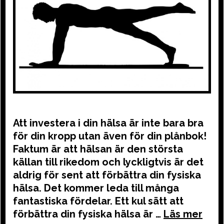
Att investera i din hälsa är inte bara bra
för din kropp utan även för din plånbok!
Faktum är att hälsan är den största
källan till rikedom och lyckligtvis är det
aldrig för sent att förbättra din fysiska
hälsa. Det kommer leda till många
fantastiska fördelar. Ett kul sätt att
förbättra din fysiska hälsa är …