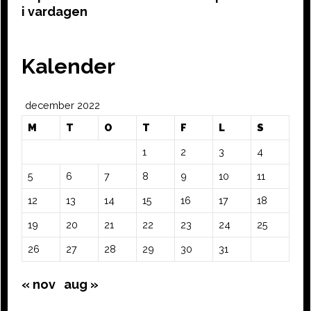
i vardagen
Kalender
december 2022
M
T
O
T
F
L
S
1
2
3
4
5
6
7
8
9
10
11
12
13
14
15
16
17
18
19
20
21
22
23
24
25
26
27
28
29
30
31
« nov
aug »